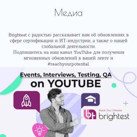
Медиа
Brightest с радостью рассказывает вам об обновлениях в
сфере сертификации и ИТ-индустрии, а также о нашей
глобальной деятельности.
Подпишитесь на наш канал YouTube для получения
мгновенных обновлений в вашей ленте и
#reachyourpotential.