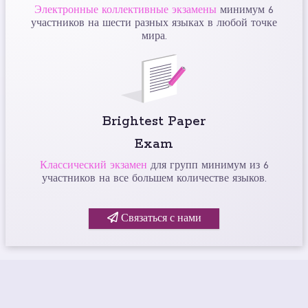
Электронные коллективные экзамены
минимум 6
участников на шести разных языках в любой точке
мира.
Brightest Paper
Exam
Классический экзамен
для групп минимум из 6
участников на все большем количестве языков.
Связаться с нами