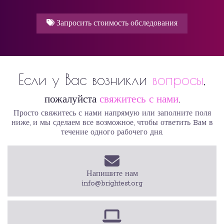
Запросить стоимость обследования
Если у Вас возникли
вопросы
,
пожалуйста
свяжитесь с нами
.
Просто свяжитесь с нами напрямую или заполните поля
ниже, и мы сделаем все возможное, чтобы ответить Bам в
течение одного рабочего дня.
Напишите нам
info@brightest.org