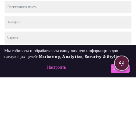
Мы собираем и обрабатываем вашу личную информацию для
следующих целей:
Marketing, Analytics, Security & Styling
.
Настроить
Принять