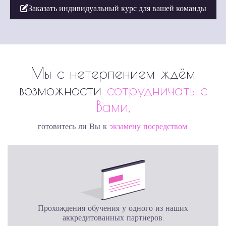
Заказать индивидуальный курс для вашей команды
Мы с нетерпением ждём
возможности
сотрудничать c
Вами,
готовитесь ли Вы к
экзамену посредством
:
Прохождения обучения у одного из наших
аккредитованных партнеров.