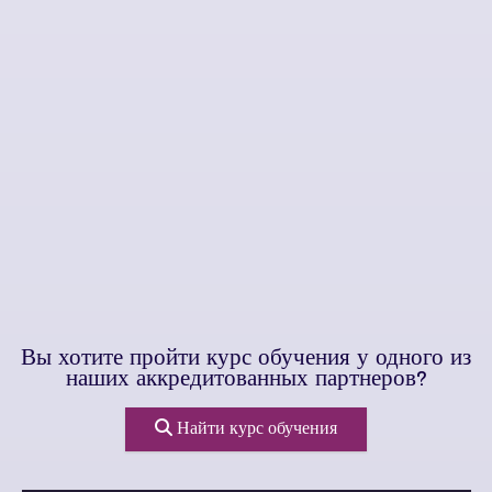
Вы хотите пройти курс обучения у одного из
наших аккредитованных партнеров?
Найти курс обучения