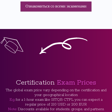
Ознакомиться со всеми экзаменами
Certification
Exam Prices
The global exam price vary depending on the certification and
your geographical location
E.g.
for a 1-hour exam like ISTQB CTFL, you can expect a
regular price of 210 USD or 200 EUR
Note:
Discounts available for students, groups, and partners.