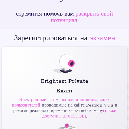
стремится помочь вам
раскрыть свой
потенциал.
Зарегистрироваться на
экзамен
Brightest Private
Exam
Электронные экзамены для индивидуальных
пользователей
проводимые на сайте Pearson VUE в
режиме реального времени через веб-камеру
(также
доступны для ISTQB)
.