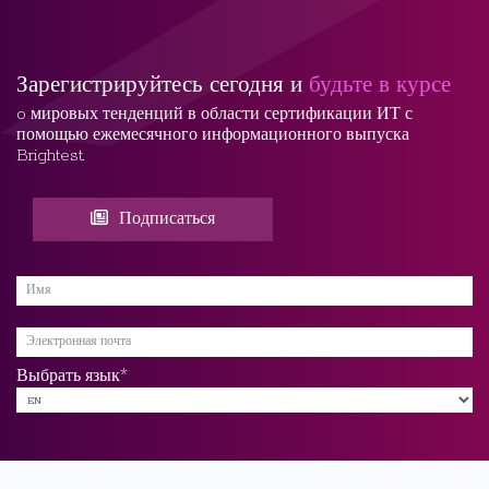
Зарегистрируйтесь сегодня и
будьте в курсе
o мировых тенденций в области сертификации ИТ с
помощью ежемесячного информационного выпуска
Brightest.
Подписаться
*
Выбрать язык