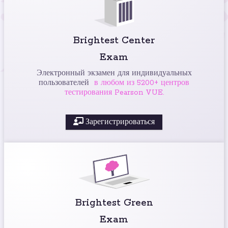
Brightest Center
Exam
Электронный экзамен для индивидуальных
пользователей
в любом из 5200+ центров
тестирования Pearson VUE.
Зарегистрироваться
Brightest Green
Exam