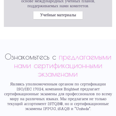
основе международных учебных планов,
поддерживаемых нами комитетов.
Учебные материалы
Ознакомьтесь с
предлагаемыми
нами сертификационными
экзаменами
Являясь уполномоченным органом по сертификации
ISO/IEC 17024, компания Brightest предлагает
сертификационные экзамены для профессионалов по всему
миру на различных языках. Мы предлагаем не только
текущий ассортимент ISTQB®, но и сертификационные
экзамены IFPUG, iSAQB и "Uniteds".