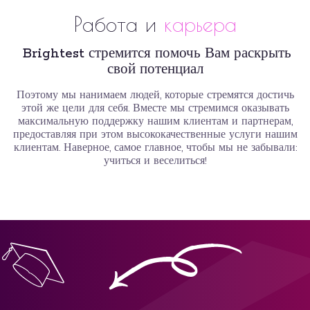
Работа и
карьера
Brightest стремится помочь Вам раскрыть
свой потенциал
Поэтому мы нанимаем людей, которые стремятся достичь
этой же цели для себя. Вместе мы стремимся оказывать
максимальную поддержку нашим клиентам и партнерам,
предоставляя при этом высококачественные услуги нашим
клиентам. Наверное, самое главное, чтобы мы не забывали:
учиться и веселиться!