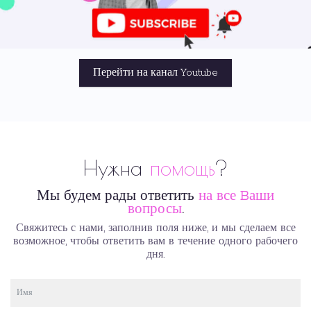
Перейти на канал Youtube
Нужна
помощь
?
Мы будем рады ответить
на все Bаши
вопросы
.
Свяжитесь с нами, заполнив поля ниже, и мы сделаем все
возможное, чтобы ответить вам в течение одного рабочего
дня.