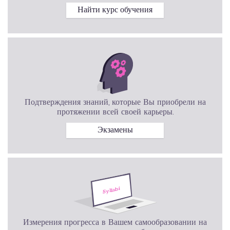
Найти курс обучения
Подтверждения знаний, которые Вы приобрели на
протяжении всей своей карьеры.
Экзамены
Измерения прогресса в Вашем самообразовании на