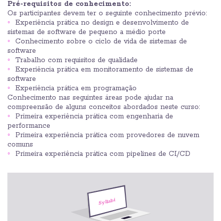
Pré-requisitos de conhecimento:
Os participantes devem ter o seguinte conhecimento prévio:
Experiência prática no design e desenvolvimento de
sistemas de software de pequeno a médio porte
Conhecimento sobre o ciclo de vida de sistemas de
software
Trabalho com requisitos de qualidade
Experiência prática em monitoramento de sistemas de
software
Experiência prática em programação
Conhecimento nas seguintes áreas pode ajudar na
compreensão de alguns conceitos abordados neste curso:
Primeira experiência prática com engenharia de
performance
Primeira experiência prática com provedores de nuvem
comuns
Primeira experiência prática com pipelines de CI/CD