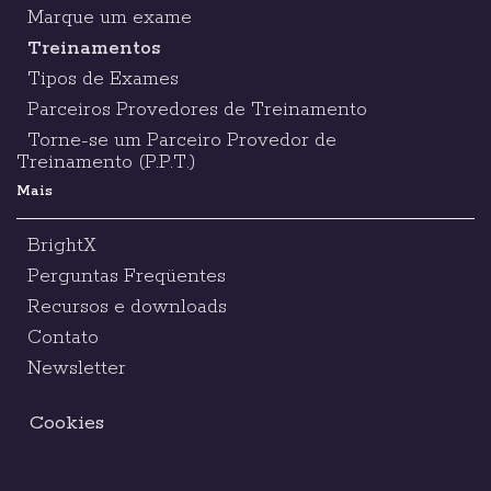
Marque um exame
Treinamentos
Tipos de Exames
Parceiros Provedores de Treinamento
Torne-se um Parceiro Provedor de
Treinamento (P.P.T.)
Mais
BrightX
Perguntas Freqüentes
Recursos e downloads
Contato
Newsletter
Cookies