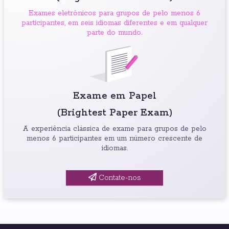
Exames eletrônicos para grupos de pelo menos 6
participantes, em seis idiomas diferentes e em qualquer
parte do mundo.
Exame em Papel
(Brightest Paper Exam)
A experiência clássica de exame para grupos de pelo
menos 6 participantes em um número crescente de
idiomas.
Contate-nos