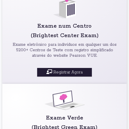
Exame num Centro
(Brightest Center Exam)
Exame eletrônico para indivíduos em qualquer um dos
5200+ Centros de Teste com registro simplificado
através do website Pearson VUE.
Registrar Agora
Exame Verde
(Brightest Green Exam)