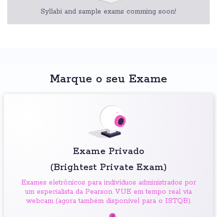
Syllabi and sample exams comming soon!
Marque o seu Exame
Exame Privado
(Brightest Private Exam)
Exames eletrônicos para indivíduos administrados por
um especialista da Pearson VUE em tempo real via
webcam (agora também disponível para o ISTQB).