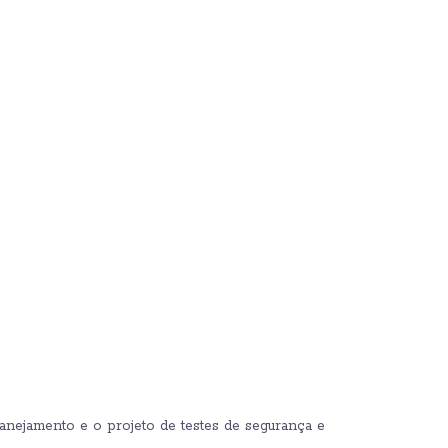
anejamento e o projeto de testes de segurança e