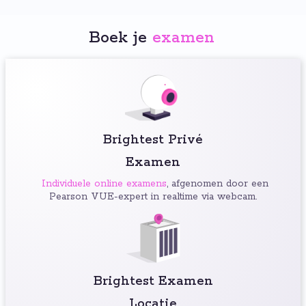
Boek je
examen
:
Brightest Privé
Examen
Individuele online examens
, afgenomen door een
Pearson VUE-expert in realtime via webcam.
Brightest Examen
Locatie