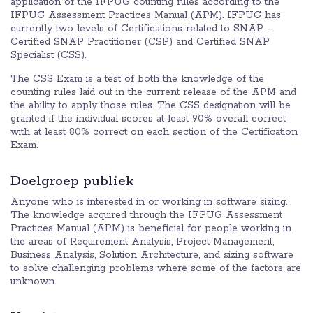
application of the IFPUG counting rules according to the
IFPUG Assessment Practices Manual (APM). IFPUG has
currently two levels of Certifications related to SNAP –
Certified SNAP Practitioner (CSP) and Certified SNAP
Specialist (CSS).
The CSS Exam is a test of both the knowledge of the
counting rules laid out in the current release of the APM and
the ability to apply those rules. The CSS designation will be
granted if the individual scores at least 90% overall correct
with at least 80% correct on each section of the Certification
Exam.
Doelgroep publiek
Anyone who is interested in or working in software sizing.
The knowledge acquired through the IFPUG Assessment
Practices Manual (APM) is beneficial for people working in
the areas of Requirement Analysis, Project Management,
Business Analysis, Solution Architecture, and sizing software
to solve challenging problems where some of the factors are
unknown.