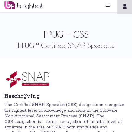
IFPUG - CSS
IFPUG™ Certified SNAP Specialist
Beschrijving
The Certified SNAP Specialist (CSS) designations recognize
the highest level of knowledge and skills in the Software
Non-functional Assessment Process (SNAP). The
CSS designation is a formal recognition of an initial level of
expertise in the area of SNAP, both knowledge and