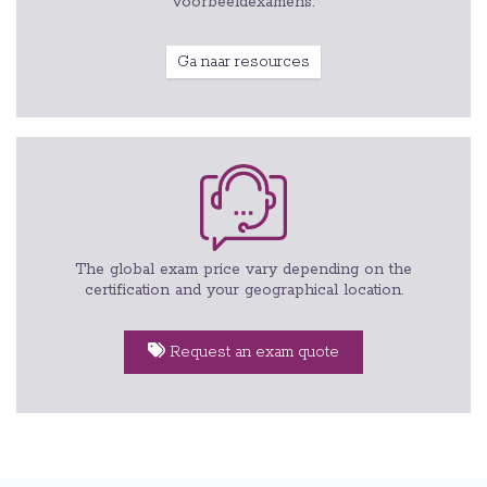
voorbeeldexamens.
Ga naar resources
The global exam price vary depending on the
certification and your geographical location.
Request an exam quote