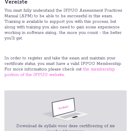
Vereiste
You must fully understand the IFPUG Assessment Practices
Manual (APM) to be able to be successful in this exam.
Training is available to support you with this process, but
along with training you also need to gain some experience
working in software sizing... the more you count - the better
you'll get.
In order to register and take the exam and maintain your
certificate status, you must have a valid IFPUG Membership.
For more information please check out
the membership
portion of the IFPUG website
.
Download de syllabi voor deze certificering of zie